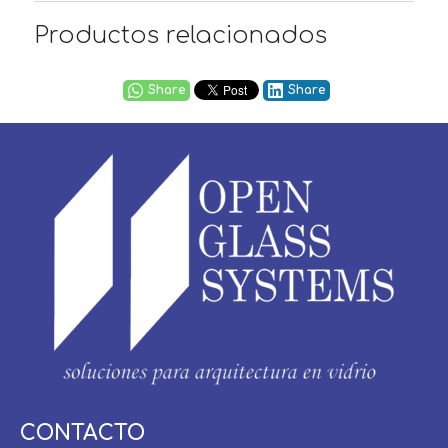
Productos relacionados
Share
Share
Usuario / Email:
CONTACTO