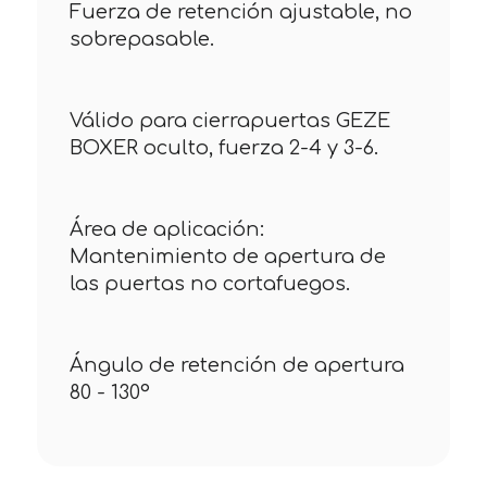
Fuerza de retención ajustable, no
sobrepasable.
Válido para cierrapuertas GEZE
BOXER oculto, fuerza 2-4 y 3-6.
Área de aplicación:
Mantenimiento de apertura de
las puertas no cortafuegos.
Ángulo de retención de apertura
80 - 130°