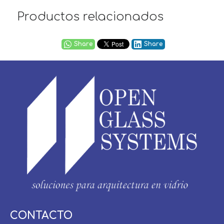
Productos relacionados
Share
Share
Usuario / Email:
CONTACTO