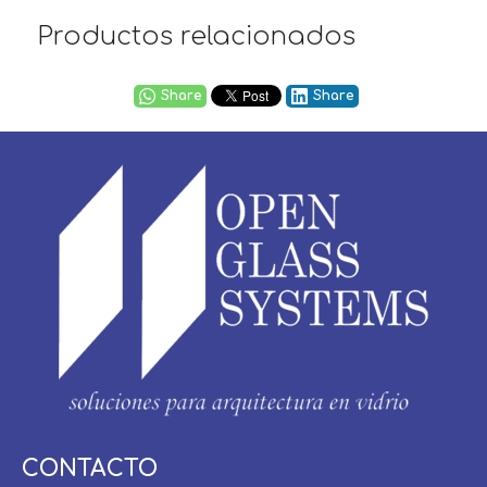
Productos relacionados
Share
Share
Usuario / Email:
CONTACTO