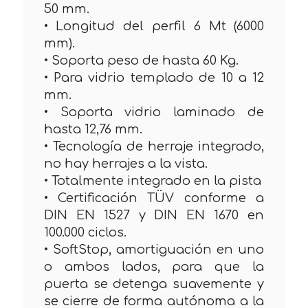
50 mm.
• Longitud del perfil 6 Mt (6000
mm).
• Soporta peso de hasta 60 Kg.
• Para vidrio templado de 10 a 12
mm.
• Soporta vidrio laminado de
hasta 12,76 mm.
• Tecnología de herraje integrado,
no hay herrajes a la vista.
• Totalmente integrado en la pista
• Certificación TÜV conforme a
DIN EN 1527 y DIN EN 1670 en
100.000 ciclos.
• SoftStop, amortiguación en uno
o ambos lados, para que la
puerta se detenga suavemente y
se cierre de forma autónoma a la