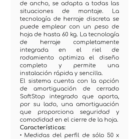
de ancho, se adapta a todas las
situaciones de montaje. La
tecnología de herraje discreta se
puede emplear con un peso de
hoja de hasta 60 kg. La tecnología
de herraje completamente
integrada en el riel de
rodamiento optimiza el diseño
completo y permite una
instalación rápida y sencilla.
El sistema cuenta con la opción
de amortiguación de cerrado
SoftStop integrado que aporta,
por su lado, una amortiguación
que proporciona seguridad y
comodidad en el cierre de la hoja.
Características:
• Medidas del perfil de sólo 50 x