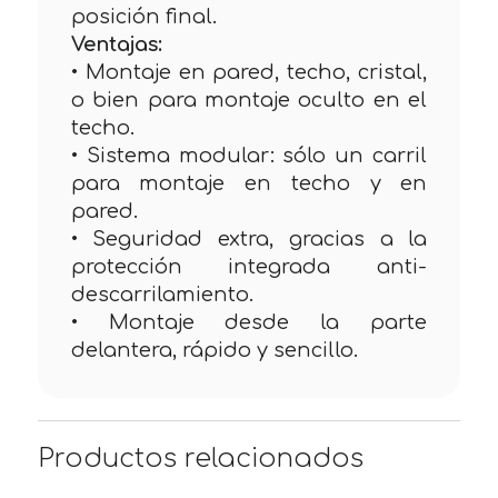
posición final.
Ventajas:
• Montaje en pared, techo, cristal,
o bien para montaje oculto en el
techo.
• Sistema modular: sólo un carril
para montaje en techo y en
pared.
• Seguridad extra, gracias a la
protección integrada anti-
descarrilamiento.
• Montaje desde la parte
delantera, rápido y sencillo.
Productos relacionados