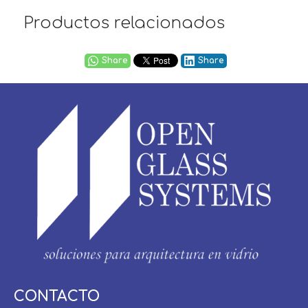
Productos relacionados
Share
Share
Usuario / Email:
CONTACTO