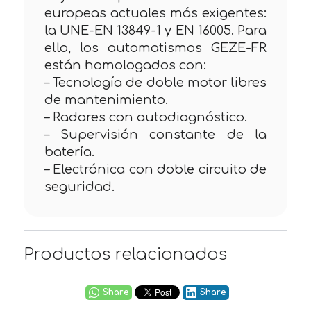
europeas actuales más exigentes:
la UNE-EN 13849-1 y EN 16005. Para
ello, los automatismos GEZE-FR
están homologados con:
– Tecnología de doble motor libres
de mantenimiento.
– Radares con autodiagnóstico.
– Supervisión constante de la
batería.
– Electrónica con doble circuito de
seguridad.
Productos relacionados
Share
Share