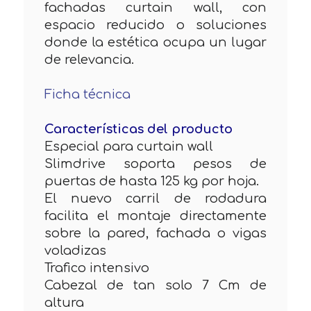
fachadas curtain wall, con
espacio reducido o soluciones
donde la estética ocupa un lugar
de relevancia.
Ficha técnica
Características del producto
Especial para curtain wall
Slimdrive soporta pesos de
puertas de hasta 125 kg por hoja.
El nuevo carril de rodadura
facilita el montaje directamente
sobre la pared, fachada o vigas
voladizas
Trafico intensivo
Cabezal de tan solo 7 Cm de
altura