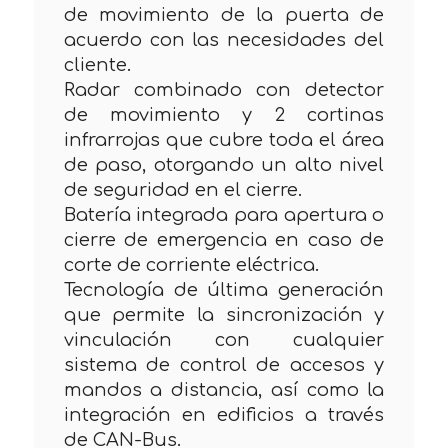
de movimiento de la puerta de
acuerdo con las necesidades del
cliente.
Radar combinado con detector
de movimiento y 2 cortinas
infrarrojas que cubre toda el área
de paso, otorgando un alto nivel
de seguridad en el cierre.
Batería integrada para apertura o
cierre de emergencia en caso de
corte de corriente eléctrica.
Tecnología de última generación
que permite la sincronización y
vinculación con cualquier
sistema de control de accesos y
mandos a distancia, así como la
integración en edificios a través
de CAN-Bus.