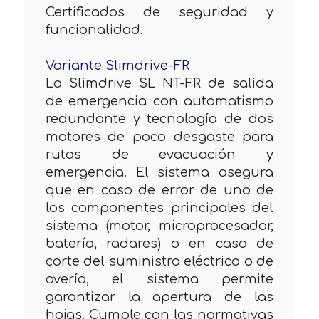
Certificados de seguridad y
funcionalidad.
Variante Slimdrive-FR
La Slimdrive SL NT-FR de salida
de emergencia con automatismo
redundante y tecnología de dos
motores de poco desgaste para
rutas de evacuación y
emergencia. El sistema asegura
que en caso de error de uno de
los componentes principales del
sistema (motor, microprocesador,
batería, radares) o en caso de
corte del suministro eléctrico o de
avería, el sistema permite
garantizar la apertura de las
hojas. Cumple con las normativas