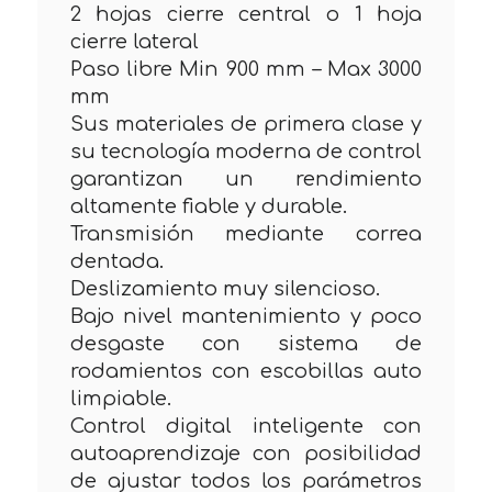
2 hojas cierre central o 1 hoja
cierre lateral
Paso libre Min 900 mm – Max 3000
mm
Sus materiales de primera clase y
su tecnología moderna de control
garantizan un rendimiento
altamente fiable y durable.
Transmisión mediante correa
dentada.
Deslizamiento muy silencioso.
Bajo nivel mantenimiento y poco
desgaste con sistema de
rodamientos con escobillas auto
limpiable.
Control digital inteligente con
autoaprendizaje con posibilidad
de ajustar todos los parámetros