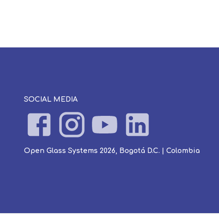
SOCIAL MEDIA
Open Glass Systems 2026, Bogotá D.C. | Colombia