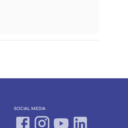
SOCIAL MEDIA