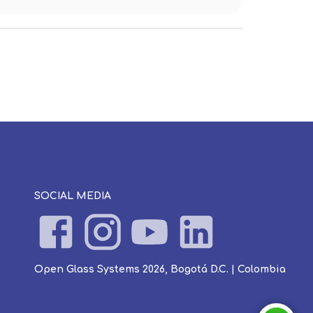
SOCIAL MEDIA
Open Glass Systems 2026, Bogotá D.C. | Colombia