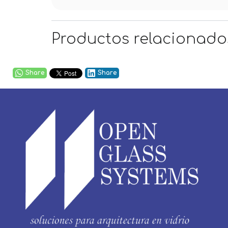
Productos relacionado
Share
Share