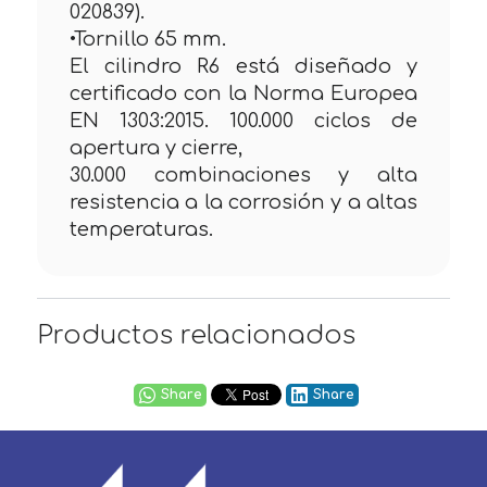
020839).
•Tornillo 65 mm.
El cilindro R6 está diseñado y
certificado con la Norma Europea
EN 1303:2015. 100.000 ciclos de
apertura y cierre,
30.000 combinaciones y alta
resistencia a la corrosión y a altas
temperaturas.
Productos relacionados
Share
Share