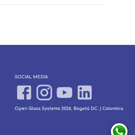
SOCIAL MEDIA
Open Glass Systems 2026, Bogotá D.C. | Colombia