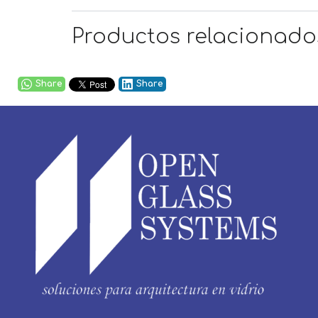
Productos relacionado
Share
Share