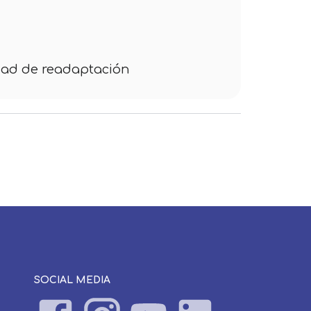
idad de readaptación
SOCIAL MEDIA