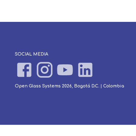
SOCIAL MEDIA
Open Glass Systems 2026, Bogotá D.C. | Colombia