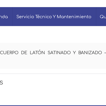
enda
Servicio Técnico Y Mantenimiento
Qu
 CUERPO DE LATÓN SATINADO Y BANIZADO 
s