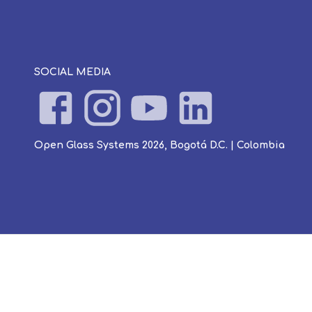
SOCIAL MEDIA
Open Glass Systems 2026, Bogotá D.C. | Colombia