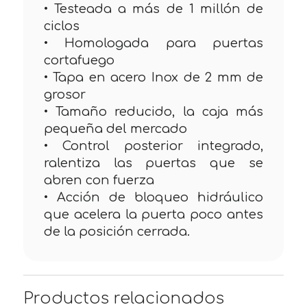
• Testeada a más de 1 millón de
ciclos
• Homologada para puertas
cortafuego
• Tapa en acero Inox de 2 mm de
grosor
• Tamaño reducido, la caja más
pequeña del mercado
• Control posterior integrado,
ralentiza las puertas que se
abren con fuerza
• Acción de bloqueo hidráulico
que acelera la puerta poco antes
de la posición cerrada.
Productos relacionados