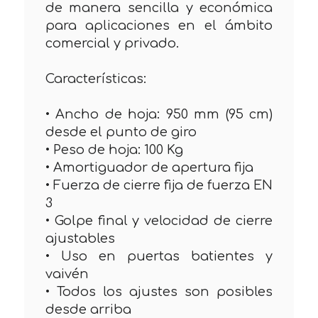
de manera sencilla y económica
para aplicaciones en el ámbito
comercial y privado.
Características:
• Ancho de hoja: 950 mm (95 cm)
desde el punto de giro
• Peso de hoja: 100 Kg
• Amortiguador de apertura fija
• Fuerza de cierre fija de fuerza EN
3
• Golpe final y velocidad de cierre
ajustables
• Uso en puertas batientes y
vaivén
• Todos los ajustes son posibles
desde arriba