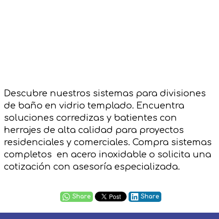
Descubre nuestros sistemas para divisiones
de baño en vidrio templado. Encuentra
soluciones corredizas y batientes con
herrajes de alta calidad para proyectos
residenciales y comerciales. Compra sistemas
completos en acero inoxidable o solicita una
cotización con asesoría especializada.
Share
Share