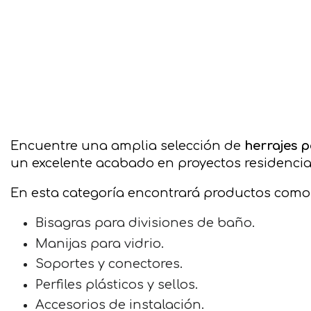
Encuentre una amplia selección de
herrajes 
un excelente acabado en proyectos residencial
En esta categoría encontrará productos como
Bisagras para divisiones de baño.
Manijas para vidrio.
Soportes y conectores.
Perfiles plásticos y sellos.
Accesorios de instalación.