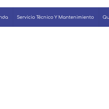
enda
Servicio Técnico Y Mantenimiento
Qu