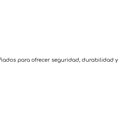
eñados para ofrecer seguridad, durabilidad y