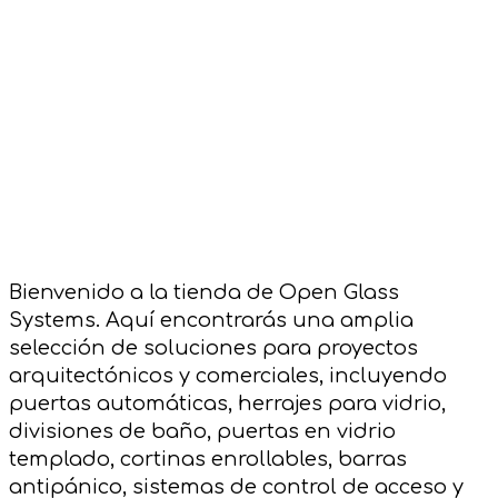
Bienvenido a la tienda de Open Glass
Systems. Aquí encontrarás una amplia
selección de soluciones para proyectos
arquitectónicos y comerciales, incluyendo
puertas automáticas, herrajes para vidrio,
divisiones de baño, puertas en vidrio
templado, cortinas enrollables, barras
antipánico, sistemas de control de acceso y