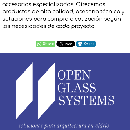
accesorios especializados. Ofrecemos
productos de alta calidad, asesoría técnica y
soluciones para compra o cotización según
las necesidades de cada proyecto.
Share
Share