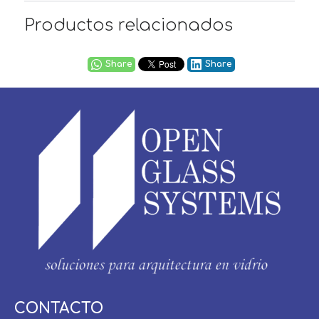
Productos relacionados
Share
Share
Usuario / Email:
CONTACTO