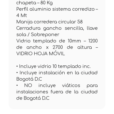
chapeta – 80 Kg
Perfil aluminio sistema corredizo –
4 Mt
Manija corredera circular 58
Cerradura gancho sencilla, llave
sola / Sobreponer
Vidrio templado de 10mm – 1200
de ancho x 2700 de altura –
VIDRIO HOJA MÓVIL
• Incluye vidrio 10 templado inc.
• Incluye instalación en la ciudad
Bogotá D.C
• NO incluye viáticos para
instalaciones fuera de la ciudad
de Bogotá D.C