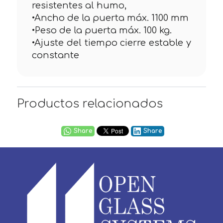
resistentes al humo,
•Ancho de la puerta máx. 1100 mm
•Peso de la puerta máx. 100 kg.
•Ajuste del tiempo cierre estable y
constante
Productos relacionados
Share
Share