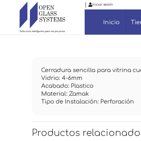
|
Iniciar sesión
Inicio
Ti
Cerradura sencilla para vitrina cu
Vidrio: 4-6mm
Acabado: Plastico
Material: Zamak
Tipo de Instalación: Perforación
Productos relacionado