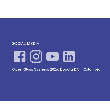
SOCIAL MEDIA
Open Glass Systems 2026, Bogotá D.C. | Colombia