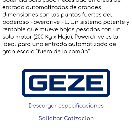
entrada automatizadas de grandes
dimensiones son los puntos fuertes del
poderoso Powerdrive PL. Un sistema potente y
rentable que mueve hojas pesadas con un
solo motor (200 Kg x Hoja). Powerdrive es la
ideal para una entrada automatizada de
gran escala “fuera de lo común”.
Descargar especificaciones
Solicitar Cotizacion