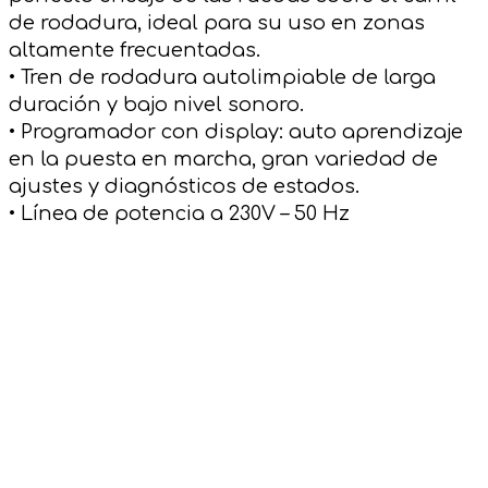
de rodadura, ideal para su uso en zonas
altamente frecuentadas.
• Tren de rodadura autolimpiable de larga
duración y bajo nivel sonoro.
• Programador con display: auto aprendizaje
en la puesta en marcha, gran variedad de
ajustes y diagnósticos de estados.
• Línea de potencia a 230V – 50 Hz