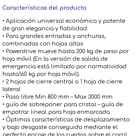
Características del producto
• Aplicación universal económica y potente
de gran elegancia y fiabilidad.
• Para grandes entradas y anchuras,
combinadas con hojas altas
• Powerdrive mueve hasta 200 kg de peso por
hoja móvil (En la versión de salida de
emergencia está limitado por normatividad
hasta160 kg por hoja móvil).
• 2 hojas de cierre central o 1 hoja de cierre
lateral
• Paso libre Min 800 mm – Max 3000 mm
• guía de sobreponer para cristal – guía de
empotrar lineal para hoja enmarcada
• Óptimas características de desplazamiento
y bajo desgaste conseguido mediante el
perfecto encaje de las ruedas sobre el carril