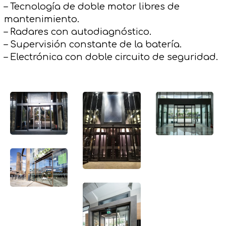
– Tecnología de doble motor libres de
mantenimiento.
– Radares con autodiagnóstico.
– Supervisión constante de la batería.
– Electrónica con doble circuito de seguridad.