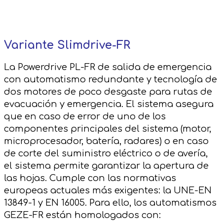
Variante Slimdrive-FR
La Powerdrive PL-FR de salida de emergencia
con automatismo redundante y tecnología de
dos motores de poco desgaste para rutas de
evacuación y emergencia. El sistema asegura
que en caso de error de uno de los
componentes principales del sistema (motor,
microprocesador, batería, radares) o en caso
de corte del suministro eléctrico o de avería,
el sistema permite garantizar la apertura de
las hojas. Cumple con las normativas
europeas actuales más exigentes: la UNE-EN
13849-1 y EN 16005. Para ello, los automatismos
GEZE-FR están homologados con: