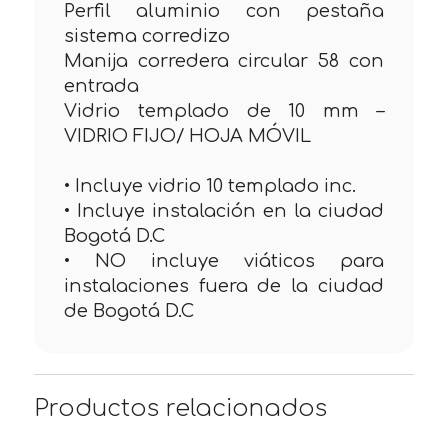
Perfil aluminio con pestaña
sistema corredizo
Manija corredera circular 58 con
entrada
Vidrio templado de 10 mm –
VIDRIO FIJO/ HOJA MÓVIL
• Incluye vidrio 10 templado inc.
• Incluye instalación en la ciudad
Bogotá D.C
• NO incluye viáticos para
instalaciones fuera de la ciudad
de Bogotá D.C
Productos relacionados