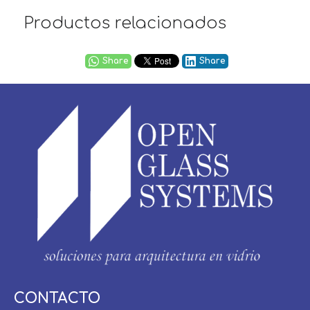
Productos relacionados
Share
Share
Usuario / Email:
CONTACTO