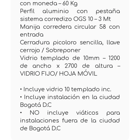
con moneda – 60 Kg
Perfil aluminio con pestaña
sistema corredizo OGS 10 – 3 Mt
Manija corredera circular 58 con
entrada
Cerradura picoloro sencilla, llave
cerrojo / Sobreponer
Vidrio templado de 10mm – 1200
de ancho x 2700 de altura –
VIDRIO FIJO/ HOJA MÓVIL
• Incluye vidrio 10 templado inc.
• Incluye instalación en la ciudad
Bogotá D.C
• NO incluye viáticos para
instalaciones fuera de la ciudad
de Bogotá D.C