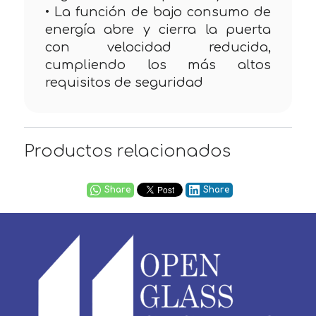
• La función de bajo consumo de
energía abre y cierra la puerta
con velocidad reducida,
cumpliendo los más altos
requisitos de seguridad
Productos relacionados
Share
Share