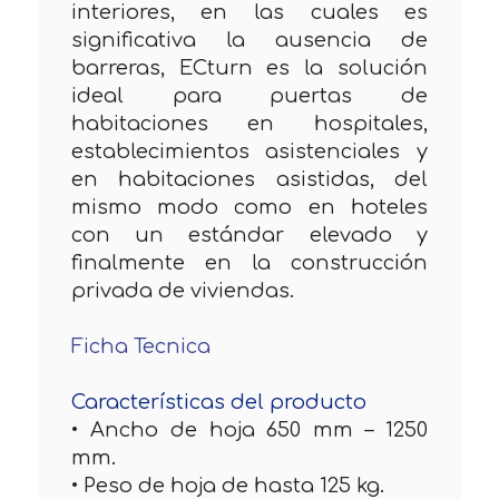
interiores, en las cuales es
significativa la ausencia de
barreras, ECturn es la solución
ideal para puertas de
habitaciones en hospitales,
establecimientos asistenciales y
en habitaciones asistidas, del
mismo modo como en hoteles
con un estándar elevado y
finalmente en la construcción
privada de viviendas.
Ficha Tecnica
Características del producto
• Ancho de hoja 650 mm – 1250
mm.
• Peso de hoja de hasta 125 kg.