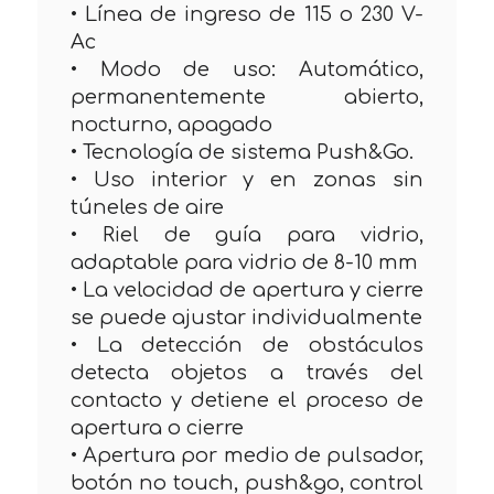
• Línea de ingreso de 115 o 230 V-
Ac
• Modo de uso: Automático,
permanentemente abierto,
nocturno, apagado
• Tecnología de sistema Push&Go.
• Uso interior y en zonas sin
túneles de aire
• Riel de guía para vidrio,
adaptable para vidrio de 8-10 mm
• La velocidad de apertura y cierre
se puede ajustar individualmente
• La detección de obstáculos
detecta objetos a través del
contacto y detiene el proceso de
apertura o cierre
• Apertura por medio de pulsador,
botón no touch, push&go, control