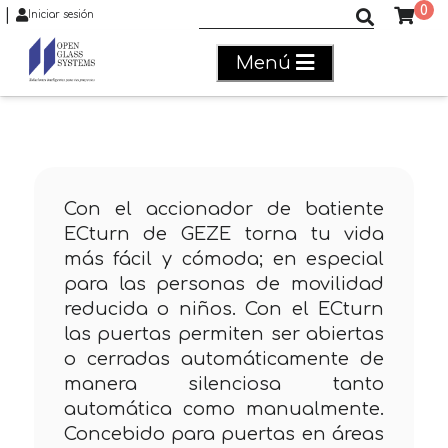
0
|
Buscar productos
Iniciar sesión
Menú
Con el accionador de batiente
ECturn de GEZE torna tu vida
más fácil y cómoda; en especial
para las personas de movilidad
reducida o niños. Con el ECturn
las puertas permiten ser abiertas
o cerradas automáticamente de
manera silenciosa tanto
automática como manualmente.
Concebido para puertas en áreas