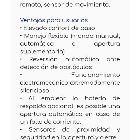
remoto, sensor de movimiento.
Ventajas para usuarios
• Elevado confort de paso
• Manejo flexible (mando manual,
automático o apertura
suplementaria)
• Reversión automática ante
detección de obstáculos
• Funcionamiento
electromecánico extremadamente
silencioso
• Al emplear la batería de
respaldo opcional, es posible una
apertura automática en caso de
un fallo de corriente.
• Sensores de proximidad y
seguridad en la apertura y cierre.